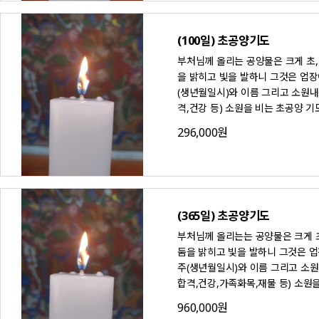
(100일) 초공양기도
부처님께 올리는 공양물은 크게 초, 
을 밝히고 빛을 발하니 그것은 업장
(생년월일시)와 이름 그리고 소원내
격,건강 등) 소원을 비는 초공양 기
296,000원
(365일) 초공양기도
부처님께 올리는는 공양물은 크게 초,
둠을 밝히고 빛을 발하니 그것은 업
주(생년월일시)와 이름 그리고 소원
합격,건강,가족화목,재물 등) 소원
960,000원