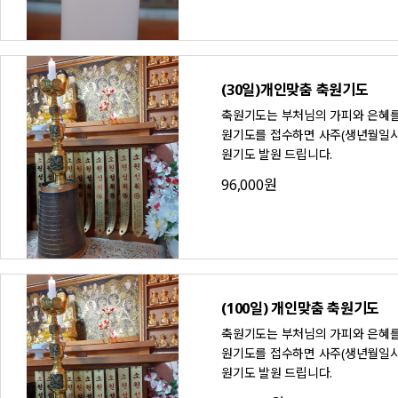
(30일)개인맞춤 축원기도
축원기도는 부처님의 가피와 은혜를
원기도를 접수하면 사주(생년월일시
원기도 발원 드립니다.
96,000원
(100일) 개인맞춤 축원기도
축원기도는 부처님의 가피와 은혜를
원기도를 접수하면 사주(생년월일시
원기도 발원 드립니다.