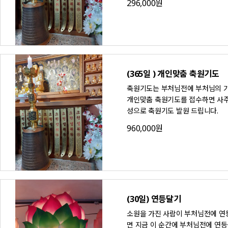
296,000원
(365일 ) 개인맞춤 축원기도
축원기도는 부처님전에 부처님의 가
개인맞춤 축원기도를 접수하면 사주
성으로 축원기도 발원 드립니다.
960,000원
(30일) 연등달기
소원을 가진 사람이 부처님전에 연등
면 지금 이 순간에 부처님전에 연등