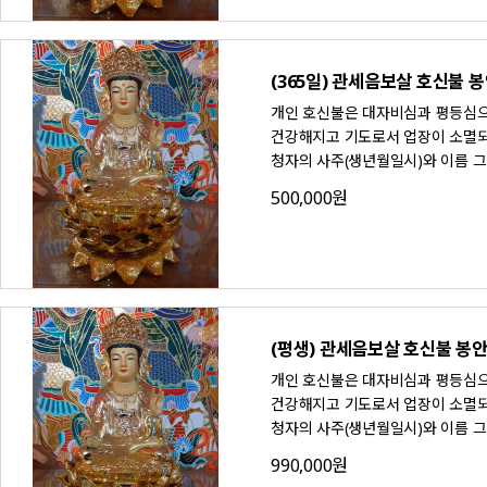
(365일) 관세음보살 호신불 
개인 호신불은 대자비심과 평등심으로
건강해지고 기도로서 업장이 소멸되며
청자의 사주(생년월일시)와 이름 
500,000원
(평생) 관세음보살 호신불 봉
개인 호신불은 대자비심과 평등심으로
건강해지고 기도로서 업장이 소멸되며
청자의 사주(생년월일시)와 이름 
990,000원