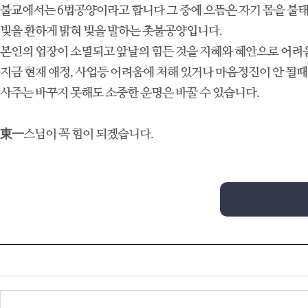
불교에서는 6법공양이라고 합니다 그 중에 으뜸은 자기 몸을 불
빛을 환하게 밝혀 빛을 발하는 촛불공양입니다.
본인의 업장이 소멸되고 앞날의 힘든 것을 지혜와 혜안으로 어려
지금 현재 애정, 사업등 어려움에 처해 있거나 마음정진이 안 될때
사주는 바꾸지 못해도 소중한 운명은 바꿀 수 있습니다.
東一스님이 꼭 힘이 되겠습니다.