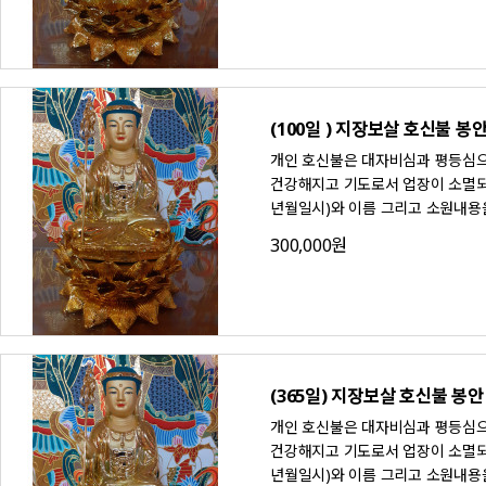
(100일 ) 지장보살 호신불 봉
개인 호신불은 대자비심과 평등심으
건강해지고 기도로서 업장이 소멸되며
년월일시)와 이름 그리고 소원내용
300,000원
(365일) 지장보살 호신불 봉안
개인 호신불은 대자비심과 평등심으
건강해지고 기도로서 업장이 소멸되며
년월일시)와 이름 그리고 소원내용