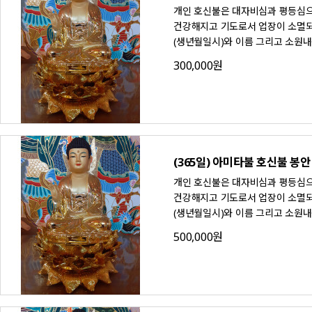
개인 호신불은 대자비심과 평등심으
건강해지고 기도로서 업장이 소멸되며
(생년월일시)와 이름 그리고 소원
300,000원
(365일) 아미타불 호신불 봉안
개인 호신불은 대자비심과 평등심으
건강해지고 기도로서 업장이 소멸되며
(생년월일시)와 이름 그리고 소원내
500,000원