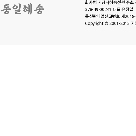
회사명
지장사혜송선원
주소
378-49-00241
대표
유정열
통신판매업신고번호
제2018
Copyright © 2001-2013 지