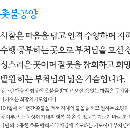
촛불공양
사찰은 마음을 닦고 인격 수양하며 지
수행 공부하는 곳으로 부처님을 모신 
성스러운 곳이며 잘못을 참회하고 희
발원 하는 부처님의 넓은 가슴입니다.
성스런 대웅전 법당에 촛불을 밝히고 보잘 것 없는 하찮은 무지
다가오는 희망의기도입니다.
100일에서 1년간 촛불을 켜서 지혜의 불을 밝히고 원하는 소망과
꼭 이루고 소원 성취 가내의 행복 꼭 올 수 있도록 기도가 바로 초
나만의 소중한 초를 밝혀서 부처님에 기도하는 기도이니 부처님에