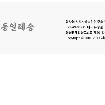
회사명
지장사혜송선원
주소
378-49-00241
대표
유정열
통신판매업신고번호
제2018
Copyright © 2001-2013 지